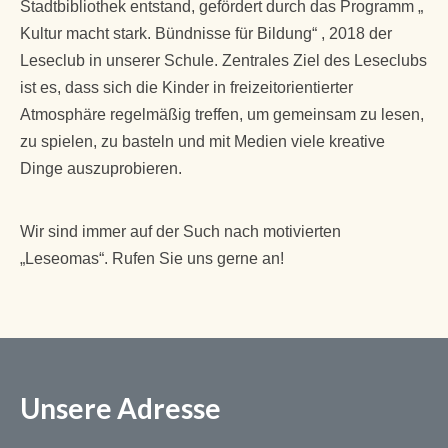
Stadtbibliothek entstand, gefördert durch das Programm „
Kultur macht stark. Bündnisse für Bildung“ , 2018 der
Leseclub in unserer Schule. Zentrales Ziel des Leseclubs
ist es, dass sich die Kinder in freizeitorientierter
Atmosphäre regelmäßig treffen, um gemeinsam zu lesen,
zu spielen, zu basteln und mit Medien viele kreative
Dinge auszuprobieren.
Wir sind immer auf der Such nach motivierten
„Leseomas“. Rufen Sie uns gerne an!
Unsere Adresse