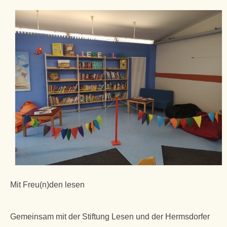
Mit Freu(n)den lesen
Gemeinsam mit der Stiftung Lesen und der Hermsdorfer